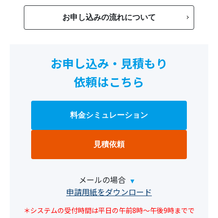
お申し込みの流れについて
お申し込み・見積もり
依頼はこちら
料金シミュレーション
見積依頼
メールの場合
申請用紙をダウンロード
＊システムの受付時間は平日の午前8時～午後9時までで