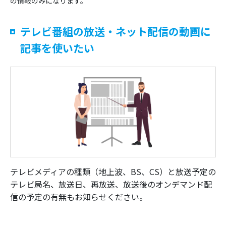
の情報のみになります。
テレビ番組の放送・ネット配信の動画に
記事を使いたい
テレビメディアの種類（地上波、BS、CS）と放送予定の
テレビ局名、放送日、再放送、放送後のオンデマンド配
信の予定の有無もお知らせください。