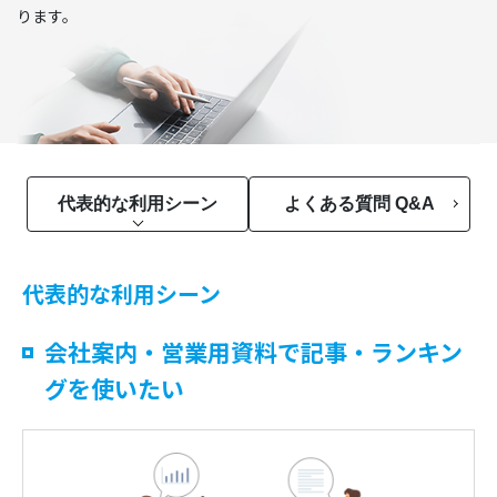
ります。
代表的な利用シーン
よくある質問 Q&A
代表的な利用シーン
会社案内・営業用資料で記事・ランキン
グを使いたい