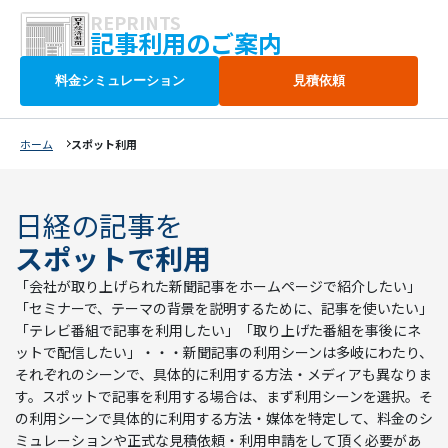
REPRINTS
記事利用のご案内
料金シミュレーション
見積依頼
ホーム
スポット利用
日経の記事を
スポットで利用
「会社が取り上げられた新聞記事をホームページで紹介したい」
「セミナーで、テーマの背景を説明するために、記事を使いたい」
「テレビ番組で記事を利用したい」「取り上げた番組を事後にネ
ットで配信したい」・・・新聞記事の利用シーンは多岐にわたり、
それぞれのシーンで、具体的に利用する方法・メディアも異なりま
す。スポットで記事を利用する場合は、まず利用シーンを選択。そ
の利用シーンで具体的に利用する方法・媒体を特定して、料金のシ
ミュレーションや正式な見積依頼・利用申請をして頂く必要があ