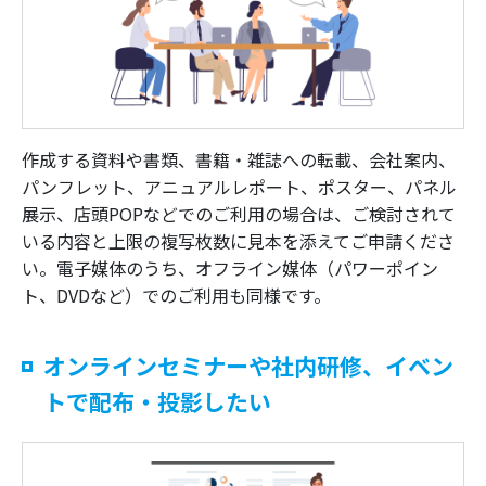
作成する資料や書類、書籍・雑誌への転載、会社案内、
パンフレット、アニュアルレポート、ポスター、パネル
展示、店頭POPなどでのご利用の場合は、ご検討されて
いる内容と上限の複写枚数に見本を添えてご申請くださ
い。電子媒体のうち、オフライン媒体（パワーポイン
ト、DVDなど）でのご利用も同様です。
オンラインセミナーや社内研修、イベン
トで配布・投影したい