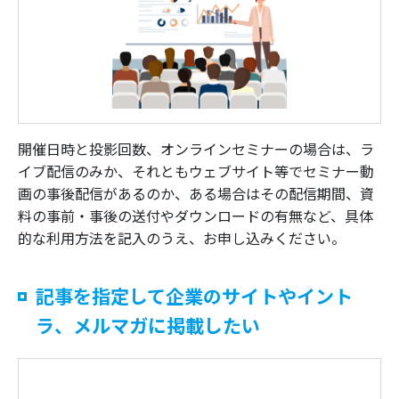
開催日時と投影回数、オンラインセミナーの場合は、ラ
イブ配信のみか、それともウェブサイト等でセミナー動
画の事後配信があるのか、ある場合はその配信期間、資
料の事前・事後の送付やダウンロードの有無など、具体
的な利用方法を記入のうえ、お申し込みください。
記事を指定して企業のサイトやイント
ラ、メルマガに掲載したい